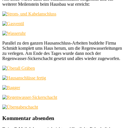
weiterer Meilenstein beim Hausbau war erreicht:
Parallel zu den ganzen Hausanschluss-Arbeiten buddelte Firma
Schmidt komplett ums Haus herum, um die Regenwasserleitungen
zu verlegen. Am Ende des Tages wurde dann noch der
Regenwasser-Sickerschacht gesetzt und alles wieder zugeworfen.
Kommentar absenden