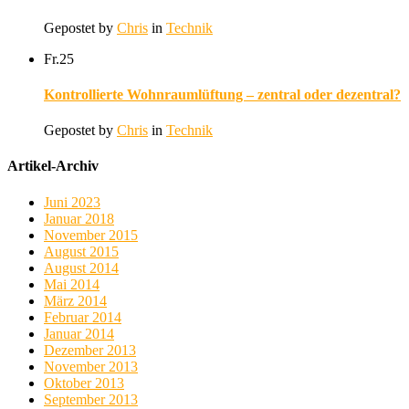
Gepostet by
Chris
in
Technik
Fr.
25
Kontrollierte Wohnraumlüftung – zentral oder dezentral?
Gepostet by
Chris
in
Technik
Artikel-Archiv
Juni 2023
Januar 2018
November 2015
August 2015
August 2014
Mai 2014
März 2014
Februar 2014
Januar 2014
Dezember 2013
November 2013
Oktober 2013
September 2013