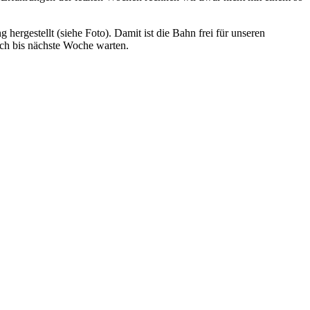
ergestellt (siehe Foto). Damit ist die Bahn frei für unseren
och bis nächste Woche warten.