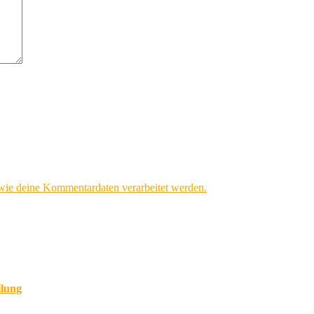
 wie deine Kommentardaten verarbeitet werden.
ilung